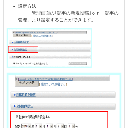
設定方法
管理画面の｢記事の新規投稿｣ｏｒ「記事の
管理」より設定することができます。