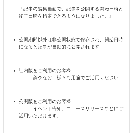
『記事の編集画面で、記事を公開する開始日時と
終了日時を指定できるようになりました。』
公開期間以外は非公開状態で保存され、開始日時
になると記事が自動的に公開されます。
社内版をご利用のお客様
辞令など、様々な用途でご活用ください。
公開版をご利用のお客様
イベント告知、ニュースリリースなどにご
活用いただけます。