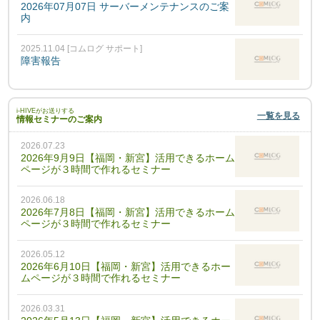
2026年07月07日 サーバーメンテナンスのご案
内
2025.11.04 [コムログ サポート]
障害報告
i-HIVEがお送りする
一覧を見る
情報セミナーのご案内
2026.07.23
2026年9月9日【福岡・新宮】活用できるホーム
ページが３時間で作れるセミナー
2026.06.18
2026年7月8日【福岡・新宮】活用できるホーム
ページが３時間で作れるセミナー
2026.05.12
2026年6月10日【福岡・新宮】活用できるホー
ムページが３時間で作れるセミナー
2026.03.31