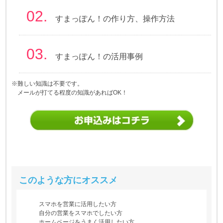
02.
すまっぽん！の作り方、操作方法
03.
すまっぽん！の活用事例
※難しい知識は不要です。
メールが打てる程度の知識があればOK！
このような方にオススメ
スマホを営業に活用したい方
自分の営業をスマホでしたい方
ホームページをうまく活用したい方