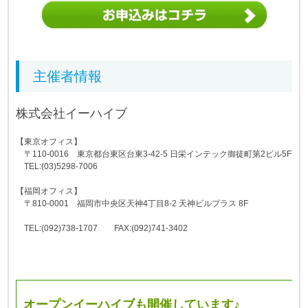
主催者情報
株式会社イーハイブ
【東京オフィス】
〒110-0016 東京都台東区台東3-42-5 日栄インテック御徒町第2ビル5F
TEL:(03)5298-70
06
【福岡オフィス】
〒810-0001 福岡市中央区天神4丁目8-2 天神ビルプラス 8F
TEL:(092)738-17
07 FAX:(092)741-34
02
オープンイーハイブも開催しています♪