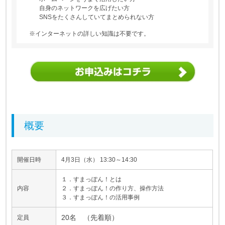
自身のネットワークを広げたい方
SNSをたくさんしていてまとめられない方
※インターネットの詳しい知識は不要です。
概要
開催日時
4月3日（水） 13:30～14:30
１．すまっぽん！とは
内容
２．すまっぽん！の作り方、操作方法
３．すまっぽん！の活用事例
20名 （先着順）
定員