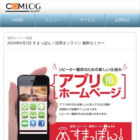
HOME
メニュー
サービス
お問合せ
無料セミナー情報
2024年4月3日 すまっぽん！活用オンライン 無料セミナー