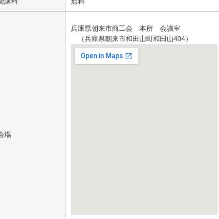
受講料
無料
兵庫県朝来市商工会 本所 会議室
（兵庫県朝来市和田山町和田山404）
会場