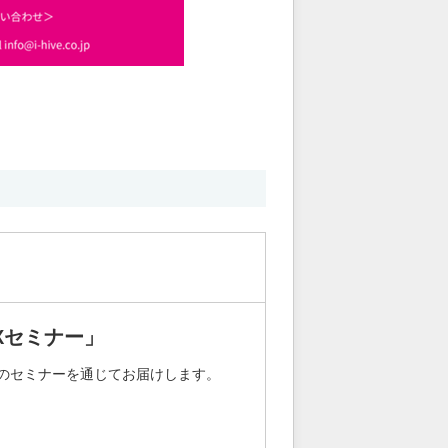
Xセミナー」
のセミナーを通じてお届けします。