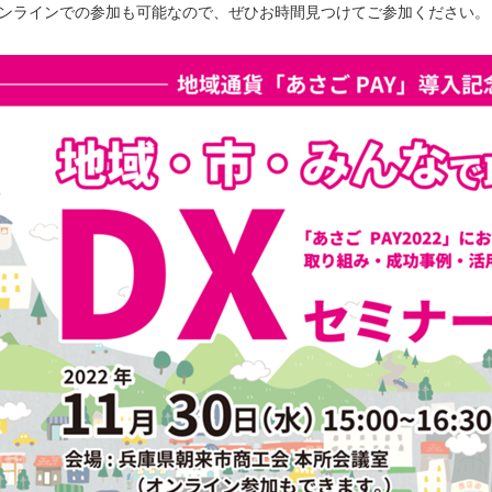
ンラインでの参加も可能なので、ぜひお時間見つけてご参加ください。