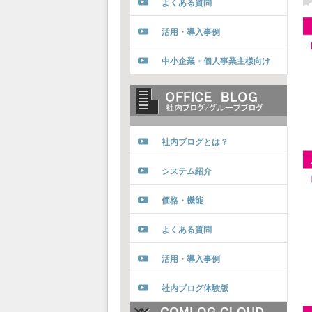
よくある質問
活用・導入事例
中小企業・個人事業主様向け
社内ブログとは？
システム紹介
価格・機能
よくある質問
活用・導入事例
社内ブログ体験版